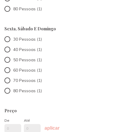
Sábado e
80 Pessoas (1)
Domingo
Sexta, Sábado E Domingo
30 Pessoas (1)
40 Pessoas (1)
50 Pessoas (1)
60 Pessoas (1)
70 Pessoas (1)
80 Pessoas (1)
Preço
De
Até
aplicar