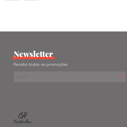
Newsletter
Receba todas as promoções