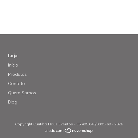
Loja
Início
Produtos
Contato
Quem Somos
Blog
Copyright Curitiba Haus Eventos - 35.495.045/0001-69 - 2026